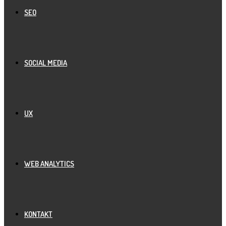
SEO
SOCIAL MEDIA
UX
WEB ANALYTICS
KONTAKT