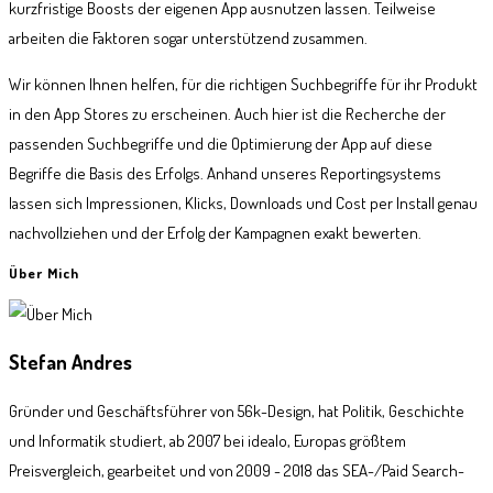
kurzfristige Boosts der eigenen App ausnutzen lassen. Teilweise
arbeiten die Faktoren sogar unterstützend zusammen.
Wir können Ihnen helfen, für die richtigen Suchbegriffe für ihr Produkt
in den App Stores zu erscheinen. Auch hier ist die Recherche der
passenden Suchbegriffe und die Optimierung der App auf diese
Begriffe die Basis des Erfolgs. Anhand unseres Reportingsystems
lassen sich Impressionen, Klicks, Downloads und Cost per Install genau
nachvollziehen und der Erfolg der Kampagnen exakt bewerten.
Über Mich
Stefan Andres
Gründer und Geschäftsführer von 56k-Design, hat Politik, Geschichte
und Informatik studiert, ab 2007 bei idealo, Europas größtem
Preisvergleich, gearbeitet und von 2009 - 2018 das SEA-/Paid Search-